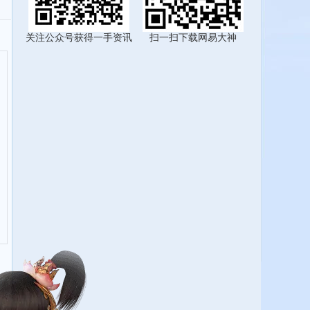
关注公众号获得一手资讯
扫一扫下载网易大神