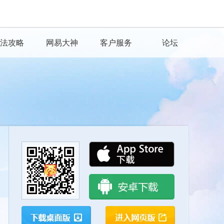
法攻略
网易大神
客户服务
论坛
扫一扫下载网易大神