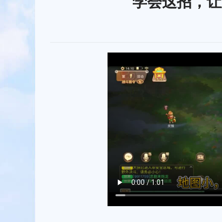
学会这招，让