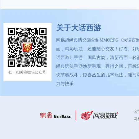
关于大话西游
网易超经典情义回合制MMORPG《大话西
面，精彩玩法，还能随心交友！好看、好
话西游》手游！国风古韵，清新画面，轻
经典玩法手游焕新重现，弹指之间，再续
扫一扫关注微信公众号
快节奏战斗，惊喜丛生的几率玩法，随时
力与快乐
公
网