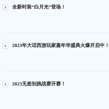
全新时装“白月光”登场！
2023年大话西游玩家嘉年华盛典火爆开启中
2023无差别挑战赛开赛！