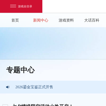
游戏全目录
首页
新闻中心
游戏资料
大话百科
《大话西游》手游2026暑期活动
网易游戏
专题中心
游戏爱好者
《大话西游》手游2026嘉年华版本现已开启
我的足迹：
大话西游手游
2026鎏金宝鉴正式开售
《大话西游》手游2026暑期活动