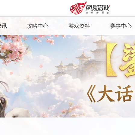
快讯
攻略中心
游戏资料
赛事中心
闻
人物培养
种族角色
群雄巅峰赛
告
召唤兽培养
召唤兽图鉴
群雄逐鹿争霸
服
孩子培养
精美时装
超级联赛
题
PK玩法
大话百科
无差别挑战
副本玩法
珍藏座驾
召唤兽比斗争
活动玩法
安卓充值
客服中心