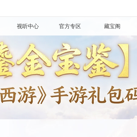
视听中心
官方专区
藏宝阁
视频
官方微信
赛
设定站
官方视频号
音乐
官方微博
赛
壁纸
官方抖音
霸赛
COS
官方快手
真人秀
官方B站
大话牛图
网易大神
十周年画册
客户服务