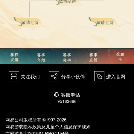
敬请期待
敬请期待
敬请期待
关注我们
分享小伙伴
进入官网
򰀁
򰀂
򰀄
客服电话
򰀃
95163666
网易公司版权所有 ©1997-2026
网易游戏隐私政策及儿童个人信息保护规则
文网游备字[2015]M-RPG1154号