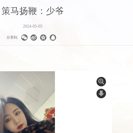
策马扬鞭：少爷
2024-05-05




分享到: