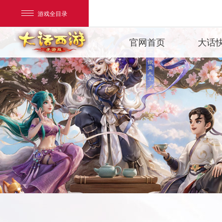
游戏全目录
官网首页
大话
新
公
新
专
网易游戏
游戏爱好者
我的足迹：
大话西游手游