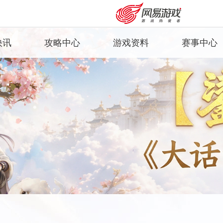
快讯
攻略中心
游戏资料
赛事中心
闻
人物培养
种族角色
群雄巅峰赛
告
召唤兽培养
召唤兽图鉴
群雄逐鹿争霸
服
孩子培养
精美时装
超级联赛
题
PK玩法
大话百科
无差别挑战
副本玩法
珍藏座驾
召唤兽比斗争
活动玩法
安卓充值
客服中心