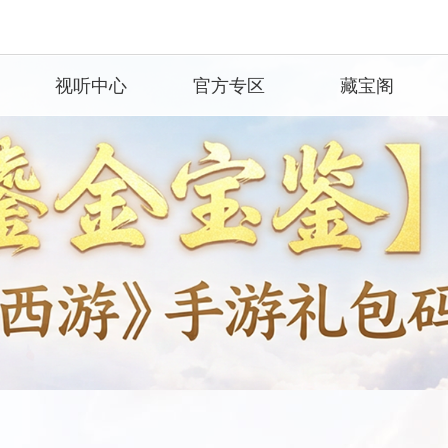
视听中心
官方专区
藏宝阁
视频
官方微信
赛
设定站
官方视频号
音乐
官方微博
赛
壁纸
官方抖音
霸赛
COS
官方快手
真人秀
官方B站
大话牛图
网易大神
十周年画册
客户服务