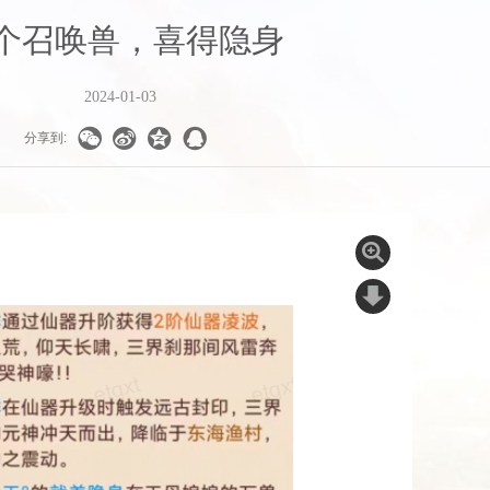
个召唤兽，喜得隐身
2024-01-03




分享到: