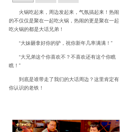
火锅吃起来，周边发起来，气氛搞起来！热闹
的不仅仅是聚在一起吃火锅，热闹的更是聚在一起
吃火锅的都是大话兄弟！
“大妹砸拿好你的驴，祝你新年几率满满！”
“大兄弟这个你喜欢不？不喜欢还有这个你瞧
瞧！”
到底是谁带走了我们的大话周边？这里肯定有
你认识的老铁！