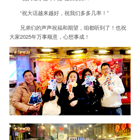
“祝大话越来越好，祝我们多多几率！”
兄弟们的声声祝福和期望，咱都听到了！也祝
大家2025年万事顺意，心想事成！