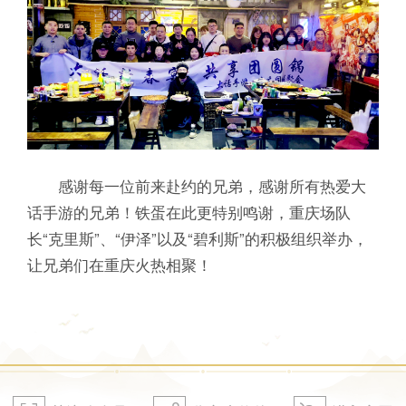
感谢每一位前来赴约的兄弟，感谢所有热爱大
话手游的兄弟！铁蛋在此更特别鸣谢，重庆场队
长“克里斯”、“伊泽”以及“碧利斯”的积极组织举办，
让兄弟们在重庆火热相聚！