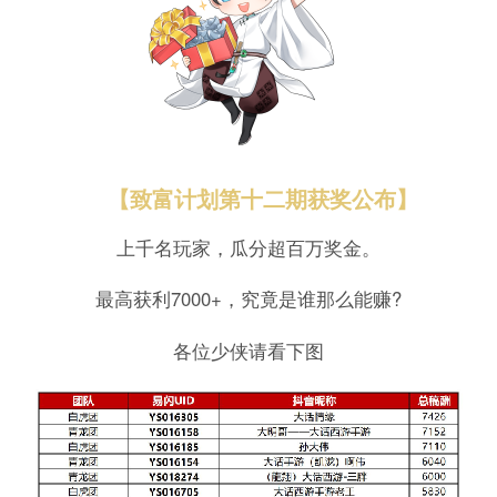
【致富计划第十二期获奖公布】
上千名玩家，瓜分超百万奖金。
最高获利7000+，究竟是谁那么能赚?
各位少侠请看下图