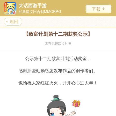
大话西游手游
经典情义回合制MMORPG
【致富计划第十二期获奖公示】
发布于2025-01-16
公示第十二期致富计划活动奖金，
感谢那些勤勤恳恳发布作品的创作者们。
也预祝大家红红火火，开开心心过大年！