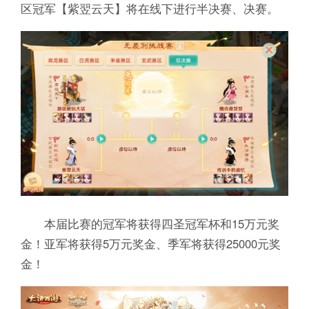
区冠军【紫翌云天】将在线下进行半决赛、决赛。
本届比赛的冠军将获得四圣冠军杯和15万元奖
金！亚军将获得5万元奖金、季军将获得25000元奖
金！