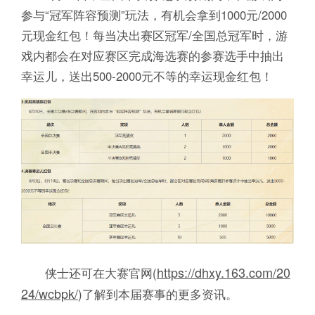
参与“冠军阵容预测”玩法，有机会拿到1000元/2000
元现金红包！每当决出赛区冠军/全国总冠军时，游
戏内都会在对应赛区完成海选赛的参赛选手中抽出
幸运儿，送出500-2000元不等的幸运现金红包！
https://dhxy.163.com/20
侠士还可在大赛官网(
24/wcbpk/
)了解到本届赛事的更多资讯。