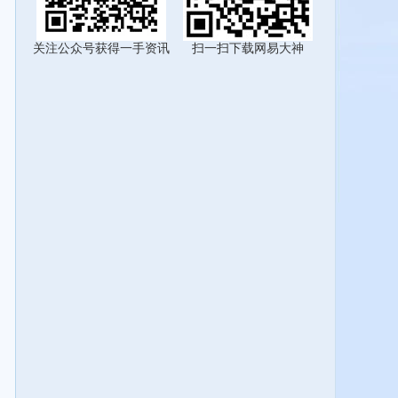
关注公众号获得一手资讯
扫一扫下载网易大神