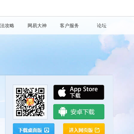
法攻略
网易大神
客户服务
论坛
扫一扫下载网易大神