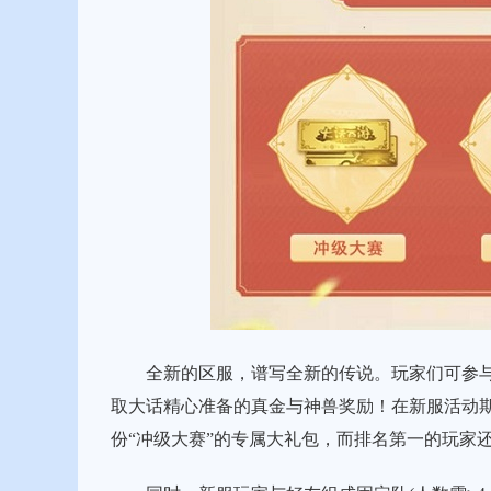
全新的区服，谱写全新的传说。玩家们可参与“冲
取大话精心准备的真金与神兽奖励！在新服活动期
份“冲级大赛”的专属大礼包，而排名第一的玩家还