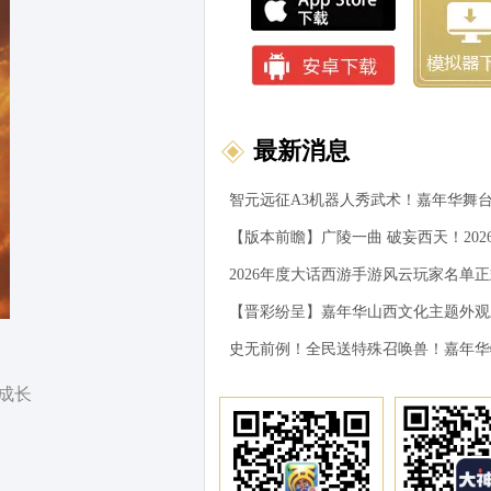
最新消息
智元远征A3机器人秀武术！嘉年华舞
2026年度大话西游手游风云玩家名单
【晋彩纷呈】嘉年华山西文化主题外观
成长