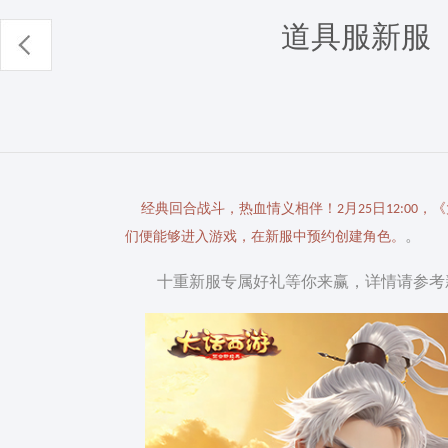
道具服新服【
经典回合战斗，热血情义相伴！
月
日
，《
2
25
12:00
。
们便能够进入游戏，在新服中预约创建角色。
十重新服专属好礼等你来赢，详情请参考