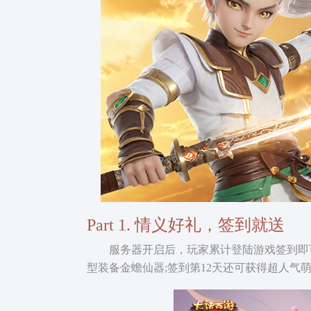
Part 1. 情义好礼，签到就送
服务器开启后，玩家累计登陆游戏签到即可
型装备金蟾仙器;签到第12天还可获得超人气