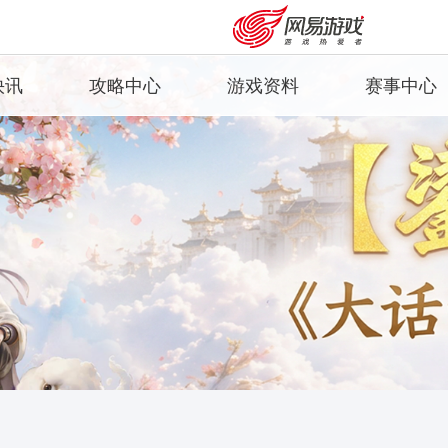
快讯
攻略中心
游戏资料
赛事中心
闻
人物培养
种族角色
群雄巅峰赛
告
召唤兽培养
召唤兽图鉴
群雄逐鹿争霸
服
孩子培养
精美时装
超级联赛
题
PK玩法
大话百科
无差别挑战
副本玩法
珍藏座驾
召唤兽比斗争
活动玩法
安卓充值
客服中心