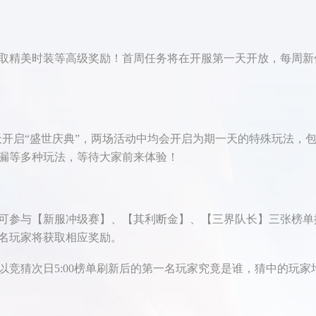
精美时装等高级奖励！首周任务将在开服第一天开放，每周新
天开启“盛世庆典”，两场活动中均会开启为期一天的特殊玩法，
漏等多种玩法，等待大家前来体验！
参与【新服冲级赛】、【其利断金】、【三界队长】三张榜单
00名玩家将获取相应奖励。
猜次日5:00榜单刷新后的第一名玩家究竟是谁，猜中的玩家