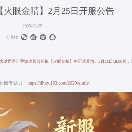
火眼金睛】2月25日开服公告
2025-02-25




分享到:
大话西游》手游
道具
服新服【
火眼金睛】
将正式开放。
月
日
起，
2
21
18:00
新服专题页：
https://dhxy.163.com/2020/xinfu/