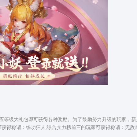
等级大礼包即可获得各种奖励。为了鼓励努力升级的玩家，新
可获得称谓：练功狂人;综合实力榜前三的玩家可获得称谓：无敌