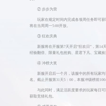
② 步步为营
玩家在规定时间内完成各项周任务即可获取
将在当周周一5:00开放。
③ 狂欢庆典
新服将在开服第7天开启“狂欢日”，第14
经验翻倍、限量礼包抢购、星君下凡、宝藏捡
④ 冲榜大奖
新服开启后一个月，该服中的所有玩家均可
名。截止开服第31天5：00，本服冲级榜前1
与此同时，满足活跃度要求的玩家每日可以竞
获取竞猜礼包。