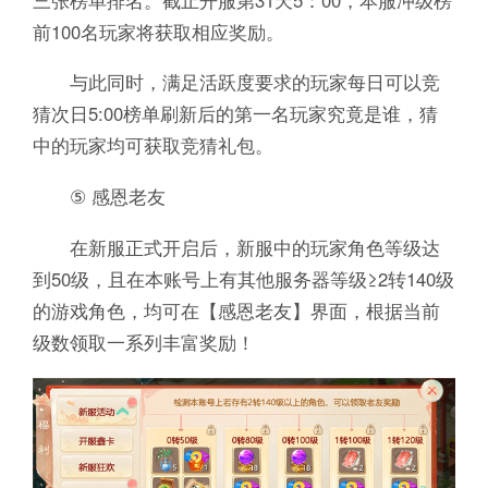
前100名玩家将获取相应奖励。
与此同时，满足活跃度要求的玩家每日可以竞
猜次日5:00榜单刷新后的第一名玩家究竟是谁，猜
中的玩家均可获取竞猜礼包。
⑤ 感恩老友
在新服正式开启后，新服中的玩家角色等级达
到50级，且在本账号上有其他服务器等级≥2转140级
的游戏角色，均可在【感恩老友】界面，根据当前
级数领取一系列丰富奖励！