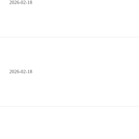
2026-02-18
2026-02-18