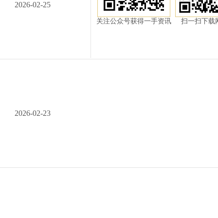
2026-02-25
关注公众号获得一手资讯
扫一扫下载
2026-02-23