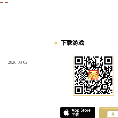
下载游戏
2026-03-02