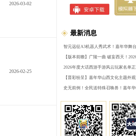
2026-03-02
最新消息
智元远征A3机器人秀武术！嘉年华舞
2026年度大话西游手游风云玩家名单
2026-02-25
【晋彩纷呈】嘉年华山西文化主题外观