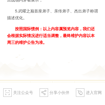
5.武曜之巅首座弟子、亲传弟子、杰出弟子称谓
描述优化。
按照国际惯例：以上内容属预览内容，我们还
会根据实际情况进行适当调整，最终维护内容以本
周三的维护公告为准。
关注公众号
分享小伙伴
进入官网
򰀁
򰀂
򰀄