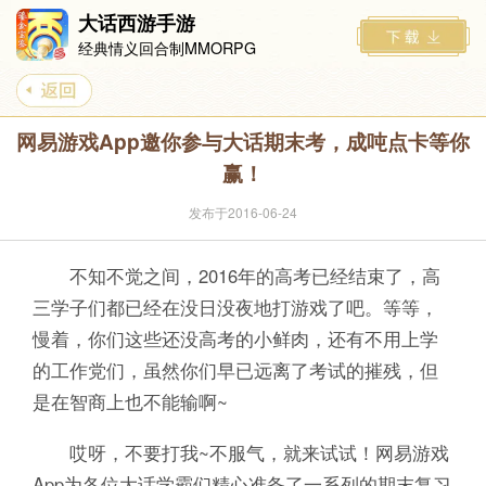
大话西游手游
经典情义回合制MMORPG
网易游戏App邀你参与大话期末考，成吨点卡等你
赢！
发布于2016-06-24
不知不觉之间，2016年的高考已经结束了，高
三学子们都已经在没日没夜地打游戏了吧。等等，
慢着，你们这些还没高考的小鲜肉，还有不用上学
的工作党们，虽然你们早已远离了考试的摧残，但
是在智商上也不能输啊~
哎呀，不要打我~不服气，就来试试！网易游戏
App为各位大话学霸们精心准备了一系列的期末复习