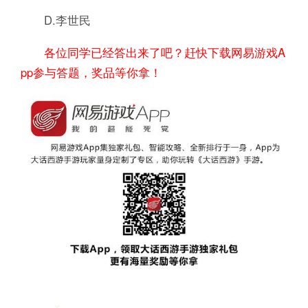
D.李世民
各位同学已经答出来了吧？赶快下载网易游戏A
pp参与答题，奖品等你拿！