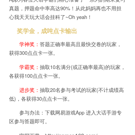
真题，押题命中率高达90%！从此妈妈再也不用担
心我天天玩大话会挂科了~Oh yeah！
奖学金，成吨点卡输出
学神奖：
答题正确率最高且最快交卷的玩家，
获得300点点卡一张。
学霸奖：
抽取10名满分(或正确率最高)的玩家，
各获得100点点卡一张。
进步奖：
抽取20名参与考试的玩家(不计成绩高
低)，各获得30点点卡一张。
参与办法：下载网易游戏App 进入大话手游专
区参与答题即可。