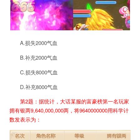
A.损失2000气血
B.补充2000气血
C.损失8000气血
D.补充8000气血
第2题：据统计，大话某服的富豪榜第一名玩家
拥有银两9,640,000,000两，将9640000000用科学计
数发表示为：