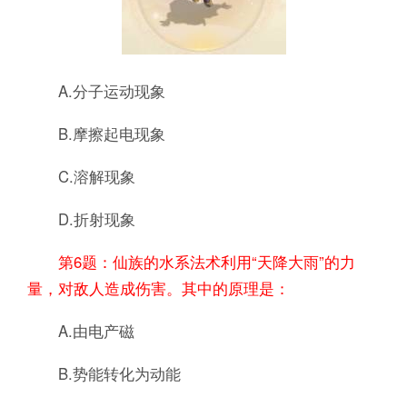
A.分子运动现象
B.摩擦起电现象
C.溶解现象
D.折射现象
第6题：仙族的水系法术利用“天降大雨”的力
量，对敌人造成伤害。其中的原理是：
A.由电产磁
B.势能转化为动能