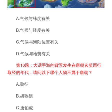
A.气候与纬度有关
B.气候与经度有关
C.气候与海陆位置有关
D.气候与地势有关
第10题：大话手游的背景发生在唐朝玄奘西行
取经的年代，请问以下哪个人物不属于唐朝？
A.魏征
B.胡敬德
C.唐伯虎