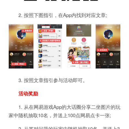
2. 按照下图指引，在App内找到对应文章;
3. 按照文章指引参与活动即可。
活动奖励
1. 从在网易游戏App的大话圈分享二坐图片的玩
家中随机抽取10名，并送上100点网易点卡一张;
2. 从答对问题的玩家中随机抽取10名，并送上3