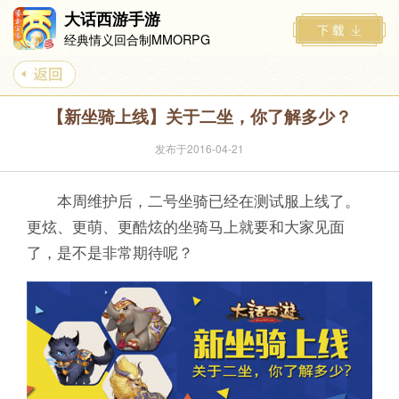
大话西游手游
经典情义回合制MMORPG
【新坐骑上线】关于二坐，你了解多少？
发布于2016-04-21
本周维护后，二号坐骑已经在测试服上线了。
更炫、更萌、更酷炫的坐骑马上就要和大家见面
了，是不是非常期待呢？