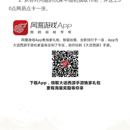
0点网易点卡一张。