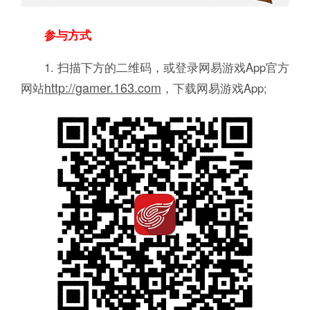
参与方式
1. 扫描下方的二维码，或登录网易游戏App官方
http://gamer.163.com
网站
，下载网易游戏App;