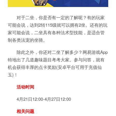
对于二坐，你是否有一定的了解呢？有的玩家
可能会说，达到2转115级就可以拥有2坐。还有的玩
家可能会说，二坐具有各种法术型技能，是适合管
制各类法宠的坐骑。
除此之外，你还对二坐了解多少？网易游戏App
特地出了几道趣味题目考考大家。参与问答，就有
机会获得丰厚的点卡奖励(安卓平台可用于充值仙
玉)！
活动时间
4月21日12:00-4月27日12:00
相关问题