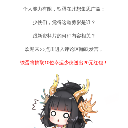
个人能力有限，铁蛋在此想集思广益：
少侠们，觉得这道剪影是谁？
跟新资料片的何种内容相关？
欢迎来>>点击进入评论区踊跃发言，
铁蛋将抽取10位幸运少侠送出20元红包！