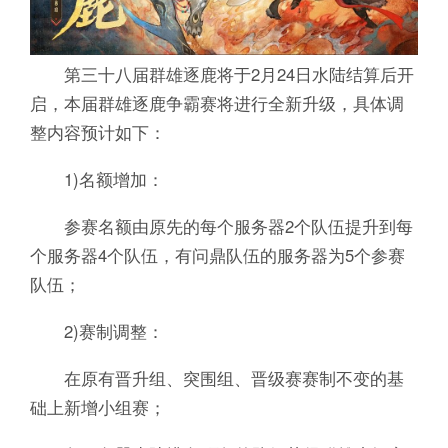
第三十八届群雄逐鹿将于2月24日水陆结算后开
启，本届群雄逐鹿争霸赛将进行全新升级，具体调
整内容预计如下：
1)名额增加：
参赛名额由原先的每个服务器2个队伍提升到每
个服务器4个队伍，有问鼎队伍的服务器为5个参赛
队伍；
2)赛制调整：
在原有晋升组、突围组、晋级赛赛制不变的基
础上新增小组赛；