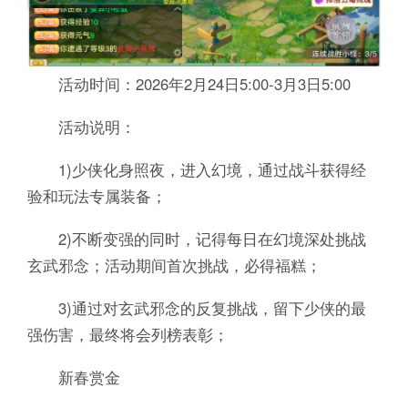
活动时间：2026年2月24日5:00-3月3日5:00
活动说明：
1)少侠化身照夜，进入幻境，通过战斗获得经
验和玩法专属装备；
2)不断变强的同时，记得每日在幻境深处挑战
玄武邪念；活动期间首次挑战，必得福糕；
3)通过对玄武邪念的反复挑战，留下少侠的最
强伤害，最终将会列榜表彰；
新春赏金