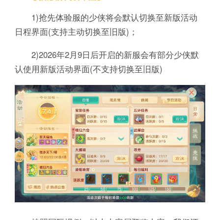
1)抢先体验服的少侠将会默认切换至新版活动
日程界面(支持主动切换至旧版)；
2)2026年2月9日后开启的新服会有部分少侠默
认使用新版活动界面(不支持切换至旧版)