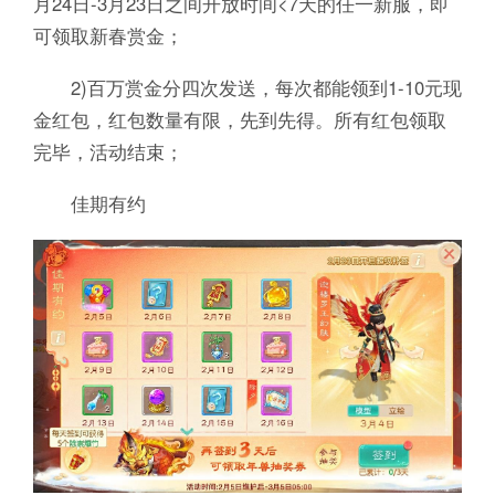
月24日-3月23日之间开放时间<7天的任一新服，即
可领取新春赏金；
2)百万赏金分四次发送，每次都能领到1-10元现
金红包，红包数量有限，先到先得。所有红包领取
完毕，活动结束；
佳期有约