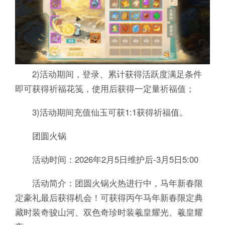
2)活动期间，登录、累计获得活跃度满足条件
即可获得祈福花笺，使用后获得一定量祈福值；
3)活动期间充值仙玉可获1:1获得祈福值。
团圆火锅
活动时间：2026年2月5日维护后-3月5日5:00
活动简介：团圆火锅火热进行中，马年新春限
定豪礼最后获得机会！可获得丙午马年新春限定典
藏时装奇骏山河、双色奇珍时装羲皇耀光、羲皇耀