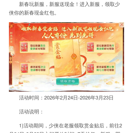
新春玩新服，新服送现金！进入新服，领取少
侠你的新春现金红包。
活动时间：2026年2月24日-2026年3月23日
活动说明：
1)活动期间，少侠在老服领取赏金贴后，前往2