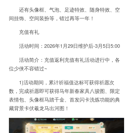
还有头像框、气泡、足迹特效、随身特效、空
间挂饰、空间装扮等，错过再等一年！
充值有礼
活动时间：2026年1月29日维护后-3月5日5:00
活动简介：充值返利充值有礼活动进行中，各
位少侠不容错过~
1)活动期间，累计祈福值达标可获得祈愿次
数，完成祈愿即可获得马年新春家具八骏图、限定
表情包、头像框马踏千金、首发闪卡洗炼功能的典
藏背景卡伏羲龙马出河图！