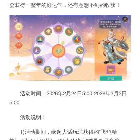
会获得一整年的好运气，还有意想不到的收获！
活动时间：2026年2月24日5:00-2026年3月3日
5:00
活动说明：
1)活动期间，缘起大话玩法获得的“飞鱼精