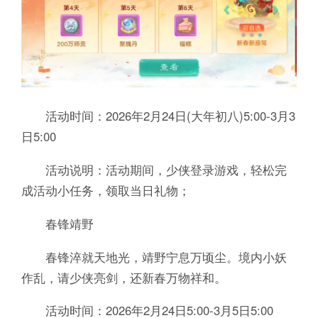
活动时间：2026年2月24日(大年初八)5:00-3月3
日5:00
活动说明：活动期间，少侠登录游戏，轻松完
成活动小任务，领取当日礼物；
春锋靖野
春锋淬就天地光，靖野宁息万顷尘。境内小妖
作乱，请少侠亮剑，还新春万物祥和。
活动时间：2026年2月24日5:00-3月5日5:00