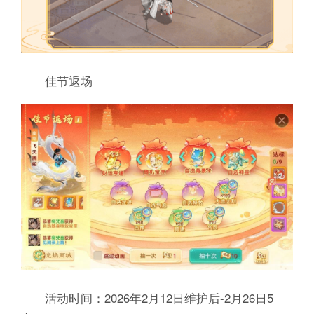
佳节返场
活动时间：2026年2月12日维护后-2月26日5