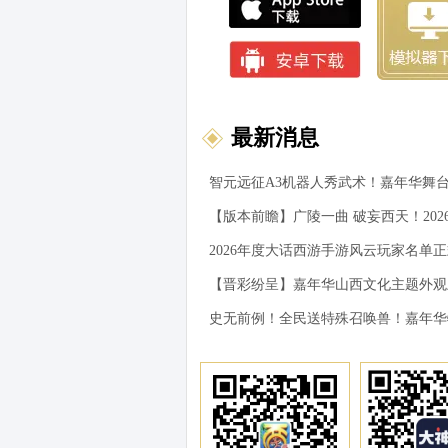
最新消息
智元远征A3机器人秀武术！嘉年华舞
2026年度大话西游手游风云玩家名单
【晋彩纷呈】嘉年华山西文化主题外观