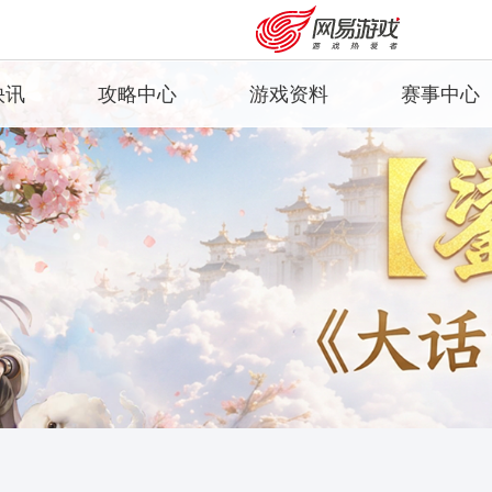
快讯
攻略中心
游戏资料
赛事中心
闻
人物培养
种族角色
群雄巅峰赛
告
召唤兽培养
召唤兽图鉴
群雄逐鹿争霸
服
孩子培养
精美时装
超级联赛
题
PK玩法
大话百科
无差别挑战
副本玩法
珍藏座驾
召唤兽比斗争
活动玩法
安卓充值
客服中心