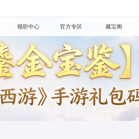
视听中心
官方专区
藏宝阁
视频
官方微信
赛
设定站
官方视频号
音乐
官方微博
赛
壁纸
官方抖音
霸赛
COS
官方快手
真人秀
官方B站
大话牛图
网易大神
十周年画册
客户服务