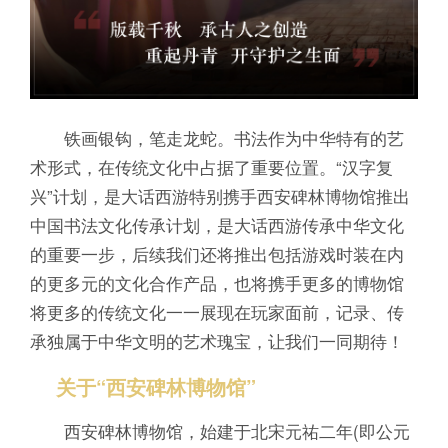
铁画银钩，笔走龙蛇。书法作为中华特有的艺
术形式，在传统文化中占据了重要位置。“汉字复
兴”计划，是大话西游特别携手西安碑林博物馆推出
中国书法文化传承计划，是大话西游传承中华文化
的重要一步，后续我们还将推出包括游戏时装在内
的更多元的文化合作产品，也将携手更多的博物馆
将更多的传统文化一一展现在玩家面前，记录、传
承独属于中华文明的艺术瑰宝，让我们一同期待！
关于“西安碑林博物馆”
西安碑林博物馆，始建于北宋元祐二年(即公元