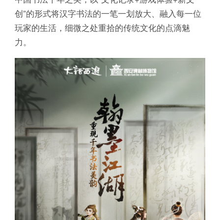
创”的形式将汉字书法的一笔一划放大、融入每一位
玩家的生活，细微之处重拾的传统文化的点滴魅
力。