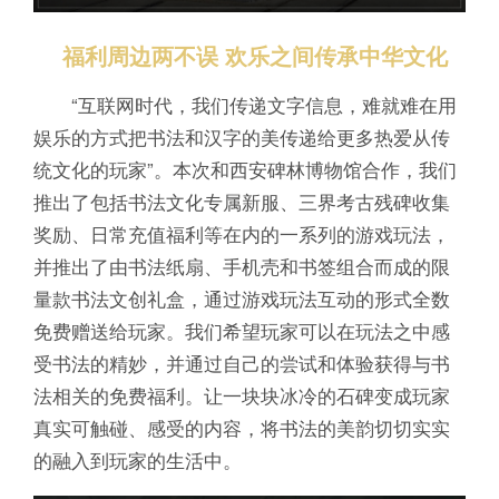
福利周边两不误 欢乐之间传承中华文化
“互联网时代，我们传递文字信息，难就难在用
娱乐的方式把书法和汉字的美传递给更多热爱从传
统文化的玩家”。本次和西安碑林博物馆合作，我们
推出了包括书法文化专属新服、三界考古残碑收集
奖励、日常充值福利等在内的一系列的游戏玩法，
并推出了由书法纸扇、手机壳和书签组合而成的限
量款书法文创礼盒，通过游戏玩法互动的形式全数
免费赠送给玩家。我们希望玩家可以在玩法之中感
受书法的精妙，并通过自己的尝试和体验获得与书
法相关的免费福利。让一块块冰冷的石碑变成玩家
真实可触碰、感受的内容，将书法的美韵切切实实
的融入到玩家的生活中。