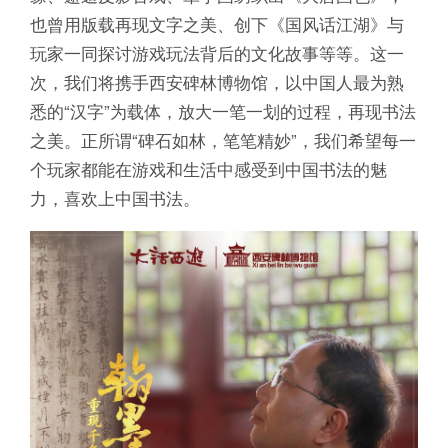
也曾用版载再现文字之美、创下《国风话江湖》与
玩家一同探讨游戏玩法背后的文化故事等等。这一
次，我们将携手西安碑林博物馆，以中国人最为熟
悉的“汉字”为载体，放大一笔一划的过程，再现书法
之美。正所谓“碑石如林，笔笔精妙”，我们希望每一
个玩家都能在游戏和生活中感受到中国书法的魅
力，喜欢上中国书法。