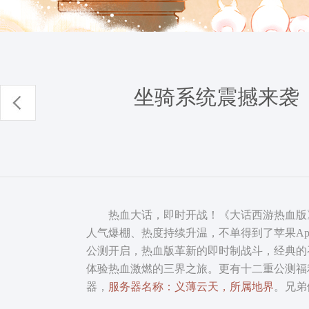
坐骑系统震撼来袭
热血大话，即时开战！《大话西游热血版》全平
人气爆棚、热度持续升温，不单得到了苹果App
公测开启，热血版革新的即时制战斗，经典的
体验热血激燃的三界之旅。更有十二重公测福
器，
服务器名称：义薄云天，所属地界
。兄弟