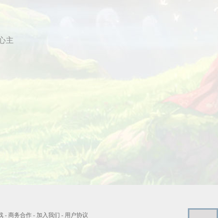
心主
戏
-
商务合作
-
加入我们
-
用户协议