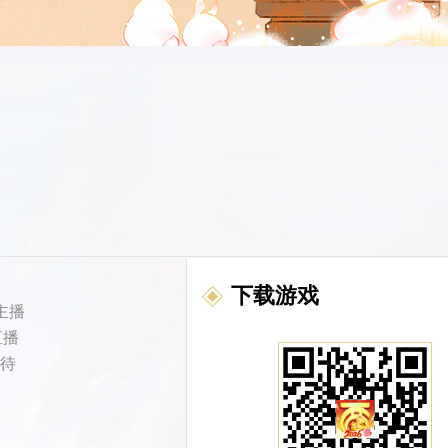
下载游戏
主播
直播
期待