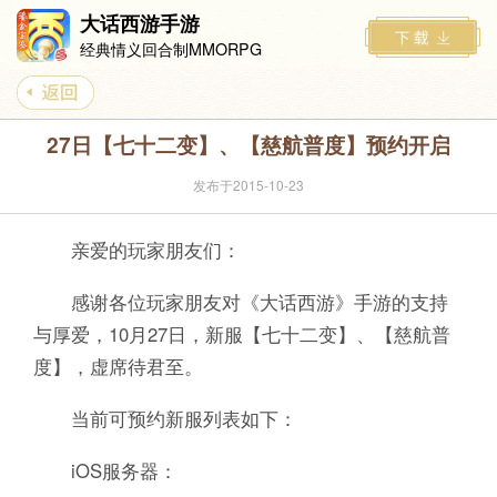
大话西游手游
经典情义回合制MMORPG
27日【七十二变】、【慈航普度】预约开启
发布于2015-10-23
亲爱的玩家朋友们：
感谢各位玩家朋友对《大话西游》手游的支持
与厚爱，10月27日，新服【七十二变】、【慈航普
度】，虚席待君至。
当前可预约新服列表如下：
iOS服务器：