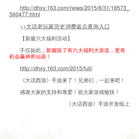
http://dhxy.163.com/news/2015/8/31/18573_
560477.html
>>大话老玩家历史消费返点查询入口
【新服六大福利活动】
不仅如此，
新服除了有六大福利大派送，更有
机会赢神兽仙器！
http://dhxy.163.com/2015/fuli/
《大话西游》手游来了！兄弟们，一起来吧！
感谢大家的支持和厚爱！祝大家游戏愉快！
《大话西游》手游开发组上