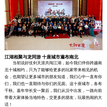
江湖相聚与龙同游 十座城市遍布南北
当初说好仗剑天涯共闯江湖，如今我们伴你跨越南
北十城相约，只为了能够给更多的玩家带来相见的机
会，也期望让更多城市的朋友知道，我们心中一直有你
们，我们也一直期待与你们的见面。这十座城市，各有
千秋。嘉年华长安一聚后，我们从汉中出发，一路向前
带着大家体验当地特色，交更多的朋友，玩最热闹的大
话！