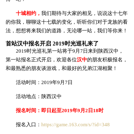
十城相约，
我们期待与大家的相见，说说这十七年
的你我，聊聊这十七载的变化，听听你们对于龙族的看
法，想想将来我们的道路，无论哪一站，我们等你来！
首站汉中报名开启 2019时光巡礼来了
2019时光巡礼第一站将于9月7日来到陕西汉中，
第一站报名正式开启，欢迎各位
汉中
的朋友积极报名，
和最熟悉的朋友谈游戏，和最好的兄弟江湖相聚！
活动时间：2019年9月7日
活动地点：陕西汉中
报名时间：即日起至2019年9月2日18时
报名入口：
https://game.163.com/s/?id=348