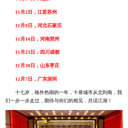
11月2日，江苏苏州
11月9日，河北石家庄
11月16日，河南郑州
11月23日，四川成都
11月30日，山东枣庄
12月7日，广东深圳
十七岁，格外热闹的一年，十座城市从北到南，我
们一步一步走过，期待与你们的相见，共话江湖！