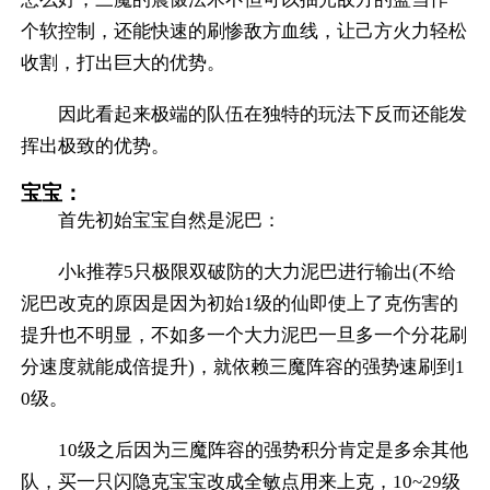
个软控制，还能快速的刷惨敌方血线，让己方火力轻松
收割，打出巨大的优势。
因此看起来极端的队伍在独特的玩法下反而还能发
挥出极致的优势。
宝宝：
首先初始宝宝自然是泥巴：
小k推荐5只极限双破防的大力泥巴进行输出(不给
泥巴改克的原因是因为初始1级的仙即使上了克伤害的
提升也不明显，不如多一个大力泥巴一旦多一个分花刷
分速度就能成倍提升)，就依赖三魔阵容的强势速刷到1
0级。
10级之后因为三魔阵容的强势积分肯定是多余其他
队，买一只闪隐克宝宝改成全敏点用来上克，10~29级