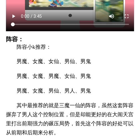
阵容：
阵容小k推荐：
男魔、女魔、女仙、男仙、男鬼
男魔、女魔、男魔、女仙、男鬼
男魔、女魔、男仙、男人、男鬼
其中最推荐的就是三魔一仙的阵容，虽然这套阵容
摒弃了男人这个控制位置，但是却能更好的在大闹天宫
里打出前期强力的碾压局势，首先这个阵容的好处可以
从前期和后期来分析。