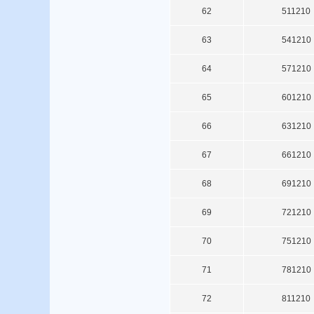
62
511210
63
541210
64
571210
65
601210
66
631210
67
661210
68
691210
69
721210
70
751210
71
781210
72
811210