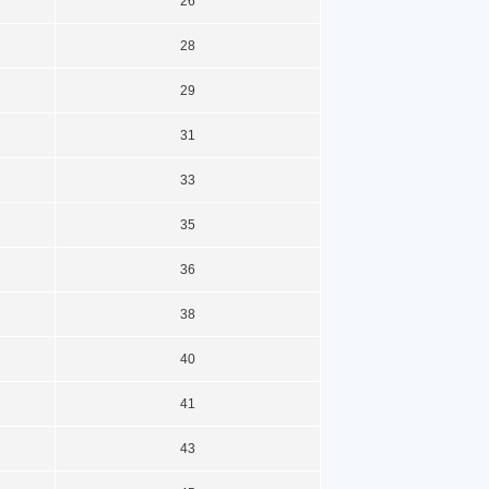
26
28
29
31
33
35
36
38
40
41
43