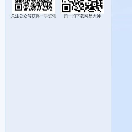
关注公众号获得一手资讯
扫一扫下载网易大神