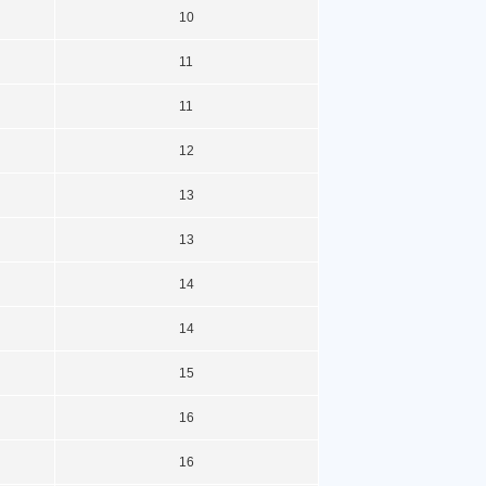
10
11
11
12
13
13
14
14
15
16
16