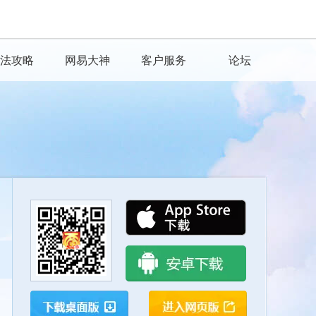
法攻略
网易大神
客户服务
论坛
扫一扫下载网易大神