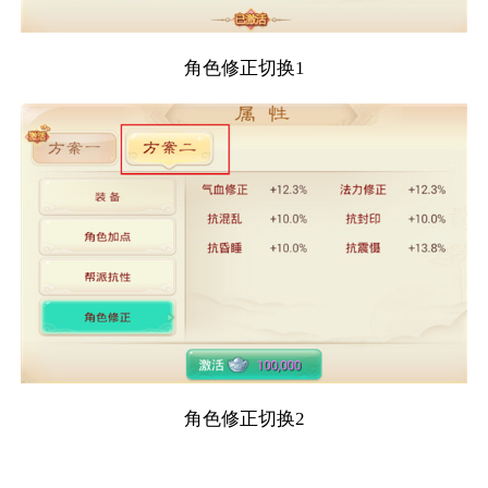
角色修正切换1
角色修正切换2