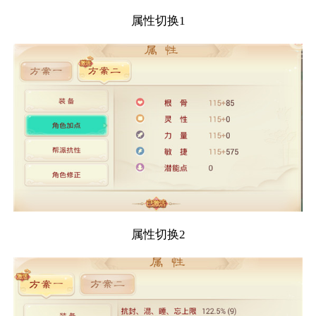
属性切换1
属性切换2