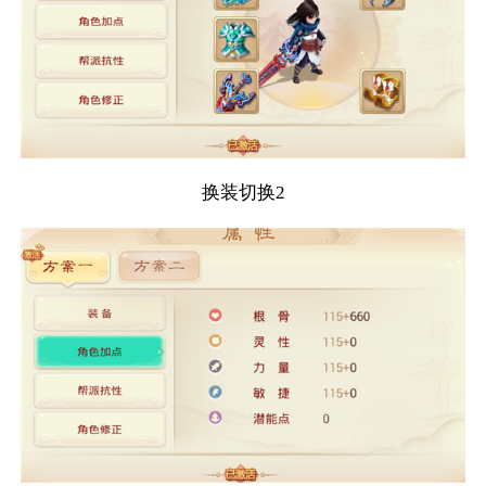
换装切换2