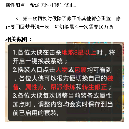
属性加点、帮派抗性和转生修正。
3、第一次切换时候除了修正外其他都会重置，修
正要用回梦丹洗一次，
每切换属性一次需要10万两
。
相关截图：