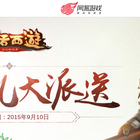
2015年9月10日
安卓充值
客服中心